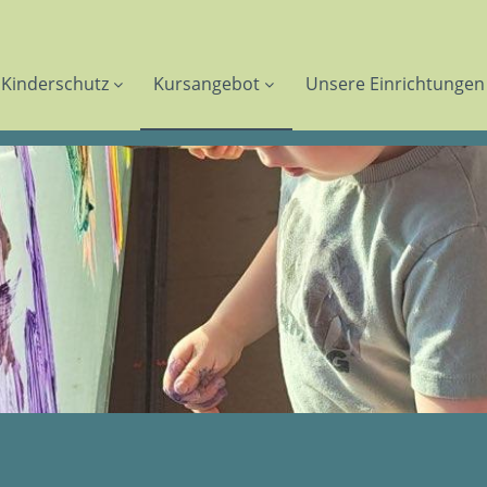
Kinderschutz
Kursangebot
Unsere Einrichtungen