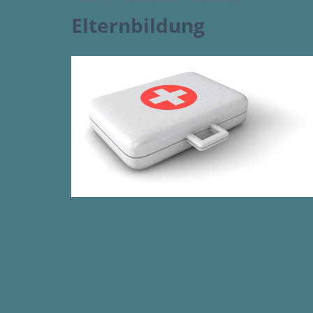
Elternbildung