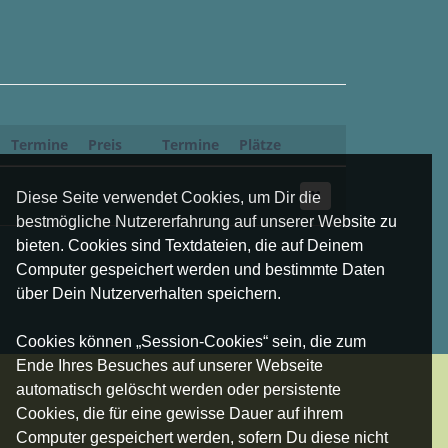
Termine
Preis
Termine
Plätze
Diese Seite verwendet Cookies, um Dir die
bestmögliche Nutzererfahrung auf unserer Website zu
bieten. Cookies sind Textdateien, die auf Deinem
Computer gespeichert werden und bestimmte Daten
über Dein Nutzerverhalten speichern.
Cookies können „Session-Cookies“ sein, die zum
Ende Ihres Besuches auf unserer Webseite
automatisch gelöscht werden oder persistente
Cookies, die für eine gewisse Dauer auf ihrem
Computer gespeichert werden, sofern Du diese nicht