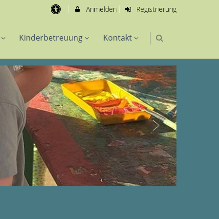
Anmelden
Registrierung
Kinderbetreuung
Kontakt