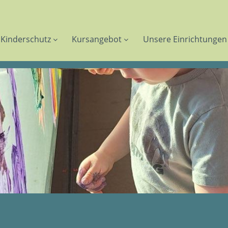
Kinderschutz
Kursangebot
Unsere Einrichtungen