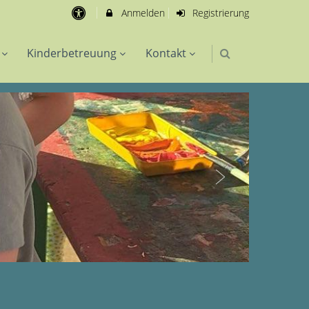
Anmelden
Registrierung
Kinderbetreuung
Kontakt