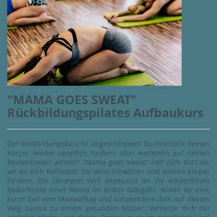
"MAMA GOES SWEAT"
Rückbildungspilates Aufbaukurs
Der Rückbildungskurs ist abgeschlossen? Du möchtest deinen
Körper wieder sportlich fordern, aber weiterhin auf deinen
Beckenboden achten? "Mama goes sweat" holt dich dort ab,
wo du dich befindest. Du wirst schwitzen und deinen Körper
fordern. Die Übungen sind angepasst an die körperlichen
Bedürfnisse einer Mama im ersten Babyjahr. Nimm dir eine
kurze Zeit vom Mamaalltag und konzentriere dich auf deinen
Weg zurück zu einem gesunden Körper. Vernetze dich mit