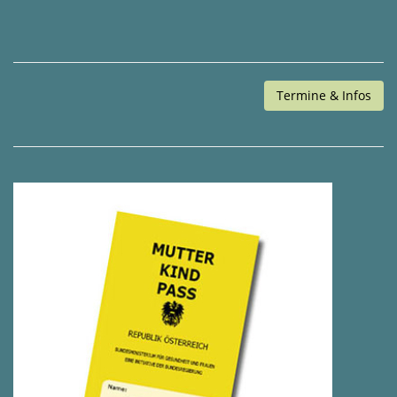
Termine & Infos