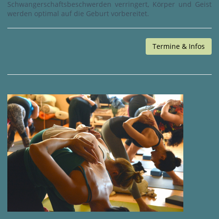
Schwangerschaftsbeschwerden verringert, Körper und Geist
werden optimal auf die Geburt vorbereitet.
Termine & Infos