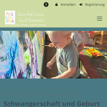
Anmelden
Registrierung
Startseite
Kursangebot
Schwangerschaft und Geburt
Schwangerschaft und Geburt