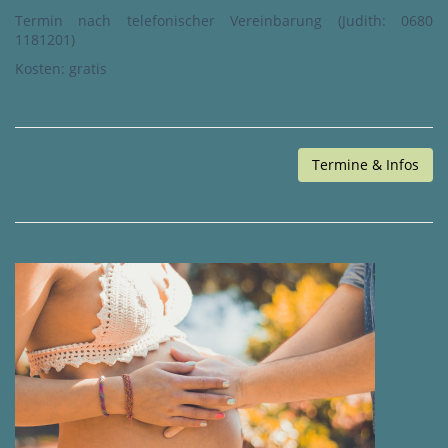
Termin nach telefonischer Vereinbarung (Judith: 0680
1181201)
Kosten: gratis
Termine & Infos