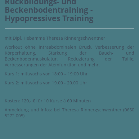
Rückbildungs- und
Beckenbodentraining -
Hypopressives Training
mit Dipl. Hebamme Theresa Rinnergschwentner
Workout ohne intraabdominalen Druck, Verbesserung der
Körperhaltung, Stärkung der Bauch- und
Beckenbodenmuskulatur, Reduzierung der Taille,
Verbesserungen der Atemfunktion und mehr.
Kurs 1: mittwochs von 18:00 – 19:00 Uhr
Kurs 2: mittwochs von 19.00 - 20.00 Uhr
Kosten: 120,- € für 10 Kurse à 60 Minuten
Anmeldung und Infos: bei Theresa Rinnergschwentner (0650
5272 005)