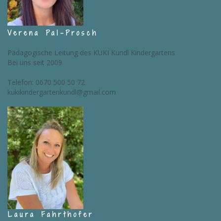
Verena Pal-Prosch
Pädagogische Leitung des KUKI Kundl Kindergartens
Bei uns seit 2009
Telefon:
0670 500 50 72
kukikindergartenkundl@gmail.com
Laura
Fahrthofer