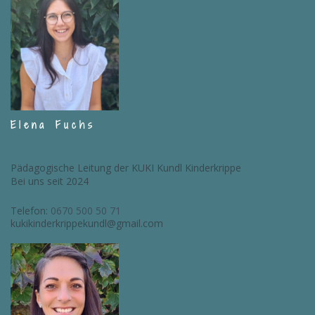
Elena Fuchs
Pädagogische Leitung der KUKI Kundl Kinderkrippe
Bei uns seit 2024
Telefon:
0670 500 50 71
kukikinderkrippekundl@gmail.com