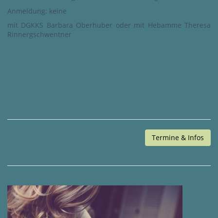
Anmeldung: keine
mit DGKKS Barbara Oberhuber oder mit Hebamme Theresa
Rinnergschwentner
Termine & Infos