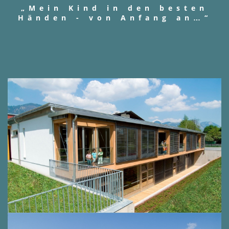
„Mein Kind in den besten
Händen - von Anfang an…“