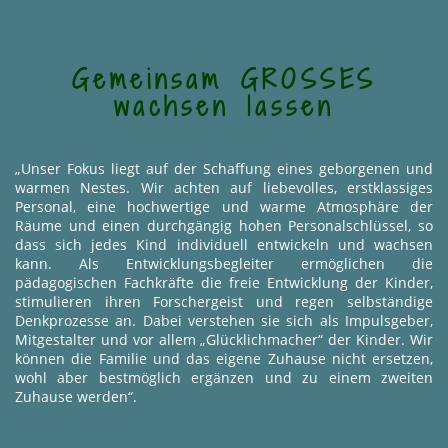
Gemeinsam GROSSES
wachsen lassen
„Unser Fokus liegt auf der Schaffung eines geborgenen und
warmen Nestes. Wir achten auf liebevolles, erstklassiges
Personal, eine hochwertige und warme Atmosphäre der
Räume und einen durchgängig hohen Personalschlüssel, so
dass sich jedes Kind individuell entwickeln und wachsen
kann. Als Entwicklungsbegleiter ermöglichen die
pädagogischen Fachkräfte die freie Entwicklung der Kinder,
stimulieren ihren Forschergeist und regen selbständige
Denkprozesse an. Dabei verstehen sie sich als Impulsgeber,
Mitgestalter und vor allem „Glücklichmacher“ der Kinder. Wir
können die Familie und das eigene Zuhause nicht ersetzen,
wohl aber bestmöglich ergänzen und zu einem zweiten
Zuhause werden“.