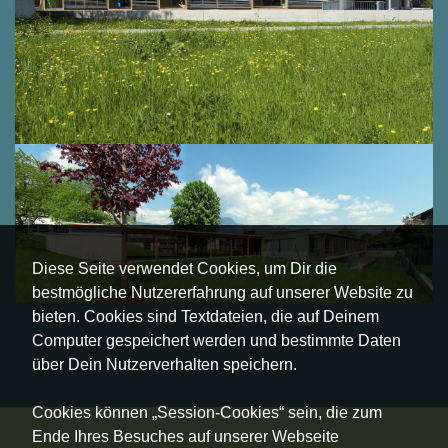
Diese Seite verwendet Cookies, um Dir die
bestmögliche Nutzererfahrung auf unserer Website zu
bieten. Cookies sind Textdateien, die auf Deinem
Computer gespeichert werden und bestimmte Daten
über Dein Nutzerverhalten speichern.
Cookies können „Session-Cookies“ sein, die zum
Ende Ihres Besuches auf unserer Webseite