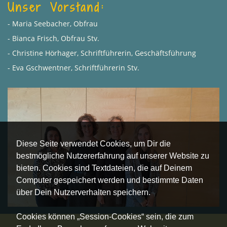
Unser Vorstand:
- Maria Seebacher, Obfrau
- Bianca Frisch, Obfrau Stv.
- Christine Hörhager, Schriftführerin, Geschäftsführung
- Eva Gschwentner, Schriftführerin Stv.
Diese Seite verwendet Cookies, um Dir die
bestmögliche Nutzererfahrung auf unserer Website zu
bieten. Cookies sind Textdateien, die auf Deinem
Computer gespeichert werden und bestimmte Daten
über Dein Nutzerverhalten speichern.
Cookies können „Session-Cookies“ sein, die zum