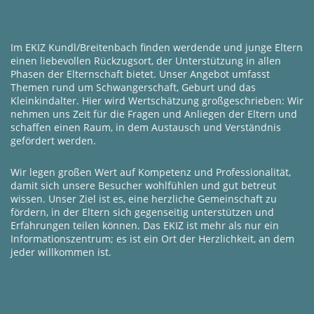
Im EKIZ Kundl/Breitenbach finden werdende und junge Eltern
einen liebevollen Rückzugsort, der Unterstützung in allen
Phasen der Elternschaft bietet. Unser Angebot umfasst
Themen rund um Schwangerschaft, Geburt und das
Kleinkindalter. Hier wird Wertschätzung großgeschrieben: Wir
nehmen uns Zeit für die Fragen und Anliegen der Eltern und
schaffen einen Raum, in dem Austausch und Verständnis
gefördert werden.
Wir legen großen Wert auf Kompetenz und Professionalität,
damit sich unsere Besucher wohlfühlen und gut betreut
wissen. Unser Ziel ist es, eine herzliche Gemeinschaft zu
fördern, in der Eltern sich gegenseitig unterstützen und
Erfahrungen teilen können. Das EKIZ ist mehr als nur ein
Informationszentrum; es ist ein Ort der Herzlichkeit, an dem
jeder willkommen ist.