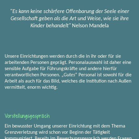
"
Es kann keine schärfere Offenbarung der Seele einer
Gesellschaft geben als die Art und Weise, wie sie ihre
Kinder behandelt"
Nelson Mandela
Unsere Einrichtungen werden durch die in ihr oder für sie
arbeitenden Personen geprägt. Personalauswahl ist daher eine
sensible Aufgabe für Führungskräfte und andere hierfür
verantwortlichen Personen. „
Gutes
“ Personal ist sowohl für die
Arbeit als auch für das Bild, welches die Institution nach Außen
vermittelt, enorm wichtig.
Vorstellungsgespräch
Ein bewusster Umgang unserer Einrichtung mit dem Thema
Grenzverletzung wird schon vor Beginn der Tätigkeit
kommuniziert. Bereits im Bewerbungsgespräch werden Fragen