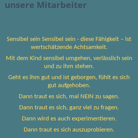
unsere Mitarbeiter
Sensibel sein Sensibel sein - diese Fähigkeit – ist
wertschätzende Achtsamkeit.
Mit dem Kind sensibel umgehen, verlässlich sein
und zu ihm stehen.
Geht es ihm gut und ist geborgen, fühlt es sich
gut aufgehoben.
Dann traut es sich, mal NEIN zu sagen.
Dann traut es sich, ganz viel zu fragen.
Dann wird es auch experimentieren.
Dann traut es sich auszuprobieren.