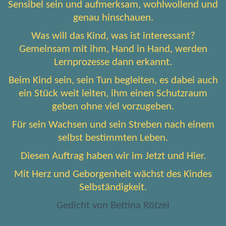
Sensibel sein und aufmerksam, wohlwollend und
genau hinschauen.
Was will das Kind, was ist interessant?
Gemeinsam mit ihm, Hand in Hand, werden
Lernprozesse dann erkannt.
Beim Kind sein, sein Tun begleiten, es dabei auch
ein Stück weit leiten, ihm einen Schutzraum
geben ohne viel vorzugeben.
Für sein Wachsen und sein Streben nach einem
selbst bestimmten Leben.
Diesen Auftrag haben wir im Jetzt und Hier.
Mit Herz und Geborgenheit wächst des Kindes
Selbständigkeit.
Gedicht von Bettina Rötzel