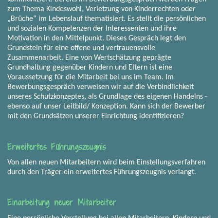
zum Thema Kindeswohl, Verletzung von Kinderrechten oder
„Brüche“ im Lebenslauf thematisiert. Es stellt die persönlichen
und sozialen Kompetenzen der Interessenten und ihre
Motivation in den Mittelpunkt. Dieses Gespräch legt den
Grundstein für eine offene und vertrauensvolle
Zusammenarbeit. Eine von Wertschätzung geprägte
Grundhaltung gegenüber Kindern und Eltern ist eine
Voraussetzung für die Mitarbeit bei uns im Team. Im
Bewerbungsgespräch verweisen wir auf die Verbindlichkeit
unseres Schutzkonzeptes, als Grundlage des eigenen Handelns -
ebenso auf unser Leitbild/ Konzeption. Kann sich der Bewerber
mit den Grundsätzen unserer Einrichtung identifizieren?
Erweitertes Führungszeugnis
Von allen neuen Mitarbeitern wird beim Einstellungsverfahren
durch den Träger ein erweitertes Führungszeugnis verlangt.
Einarbeitung neuer Mitarbeiter