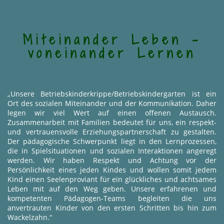
Miteinander Leben -
voneinander Lernen
„Unsere Betriebskinderkrippe/Betriebskindergarten ist ein
Ort des sozialen Miteinander und der Kommunikation. Daher
legen wir viel Wert auf einen offenen Austausch.
Zusammenarbeit mit Familien bedeutet für uns, ein respekt-
und vertrauensvolle Erziehungspartnerschaft zu gestalten.
Der pädagogische Schwerpunkt liegt in den Lernprozessen,
die in Spielsituationen und sozialen Interaktionen angeregt
werden. Wir haben Respekt und Achtung vor der
Persönlichkeit eines jeden Kindes und wollen somit jedem
Kind einen Seelenproviant für ein glückliches und achtsames
Leben mit auf den Weg geben. Unsere erfahrenen und
kompetenten Pädagogen-Teams begleiten die uns
anvertrauten Kinder von den ersten Schritten bis hin zum
Wackelzahn.“