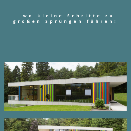
…wo kleine Schritte zu
großen Sprüngen führen!