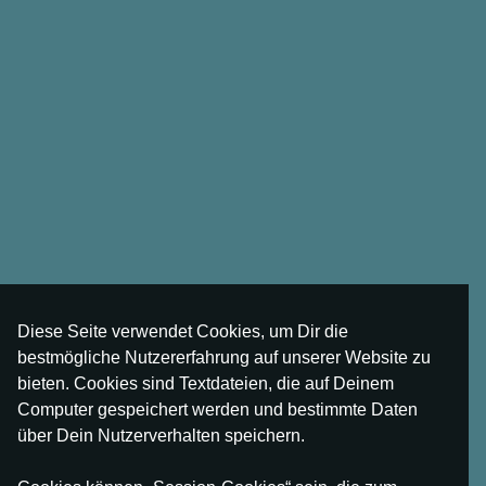
Diese Seite verwendet Cookies, um Dir die
bestmögliche Nutzererfahrung auf unserer Website zu
bieten. Cookies sind Textdateien, die auf Deinem
Computer gespeichert werden und bestimmte Daten
über Dein Nutzerverhalten speichern.