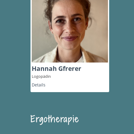
Hannah Gfrerer
Logopädin
Details
Ergotherapie