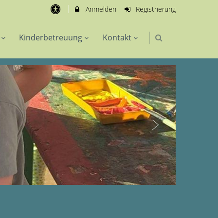
Anmelden
Registrierung
Kinderbetreuung
Kontakt