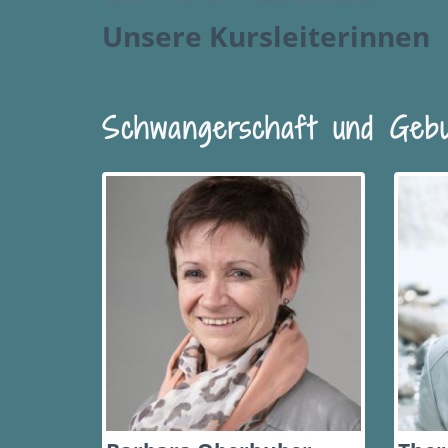
Unsere Kursleiterinnen
Schwangerschaft und Gebu