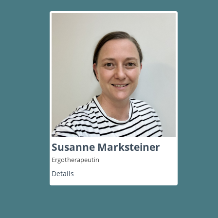
Susanne Marksteiner
Ergotherapeutin
Details