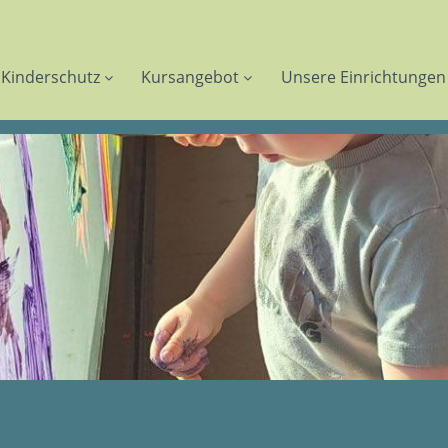
Kinderschutz
Kursangebot
Unsere Einrichtungen