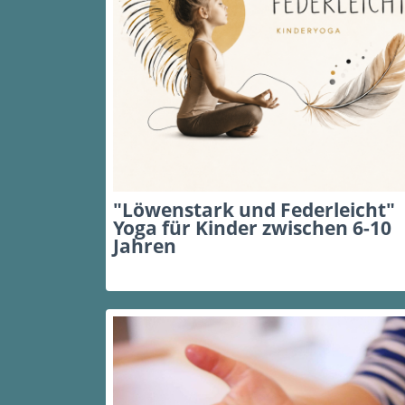
"Löwenstark und Federleicht"
Yoga für Kinder zwischen 6-10
Jahren