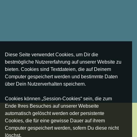
Diese Seite verwendet Cookies, um Dir die
bestmögliche Nutzererfahrung auf unserer Website zu
bieten. Cookies sind Textdateien, die auf Deinem
Computer gespeichert werden und bestimmte Daten
über Dein Nutzerverhalten speichern.
Cookies können „Session-Cookies“ sein, die zum
Ende Ihres Besuches auf unserer Webseite
automatisch gelöscht werden oder persistente
Cookies, die für eine gewisse Dauer auf ihrem
Computer gespeichert werden, sofern Du diese nicht
löschst.