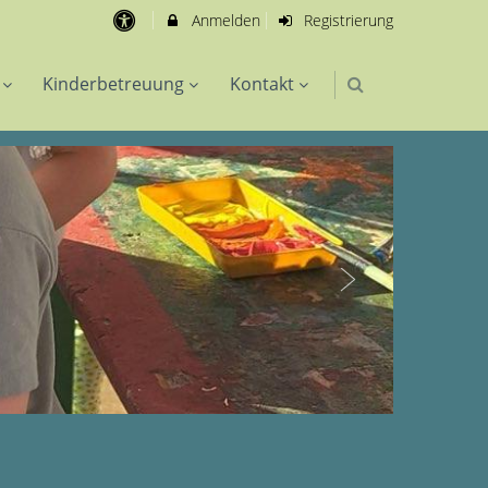
Anmelden
Registrierung
Kinderbetreuung
Kontakt