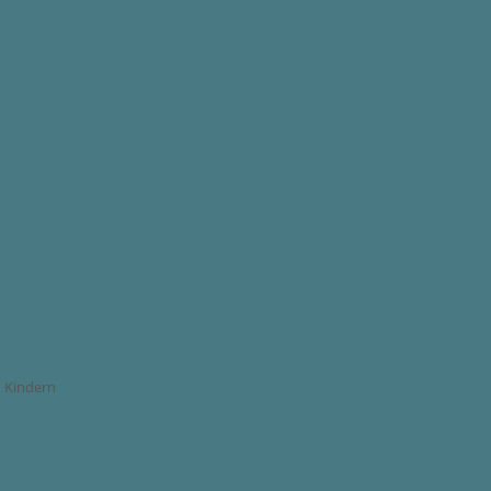
t Kindern