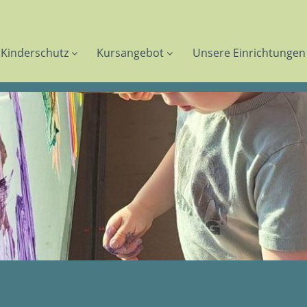
Kinderschutz
Kursangebot
Unsere Einrichtungen