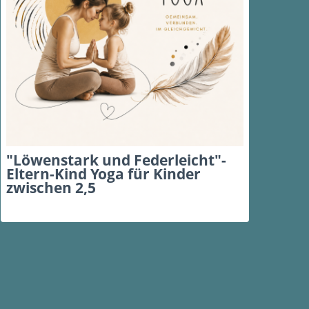
"Löwenstark und Federleicht"-
Eltern-Kind Yoga für Kinder
zwischen 2,5