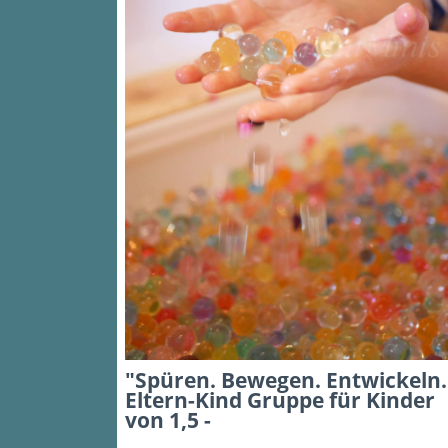
"Spüren. Bewegen. Entwickeln.
Eltern-Kind Gruppe für Kinder
von 1,5 -