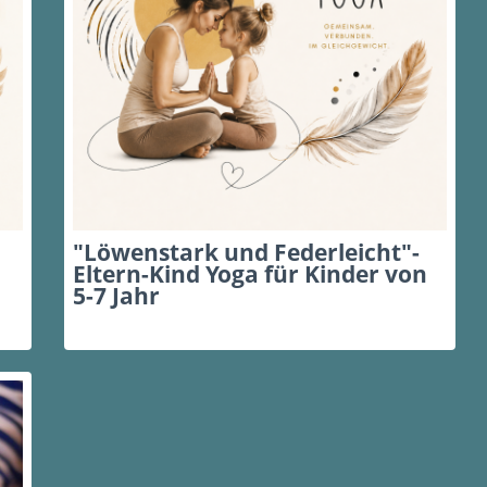
"Löwenstark und Federleicht"-
Eltern-Kind Yoga für Kinder von
5-7 Jahr