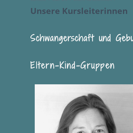
Unsere Kursleiterinnen
Schwangerschaft und Gebu
Eltern
-
Kind-Gruppen