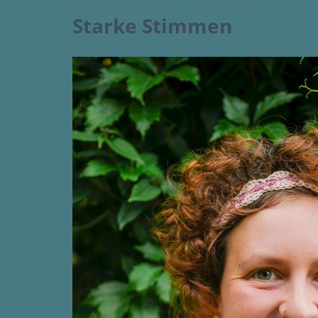
Starke Stimmen