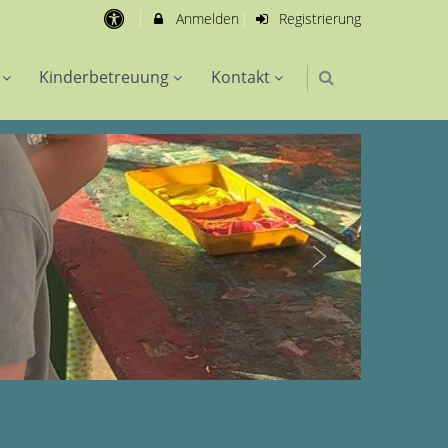
Anmelden
Registrierung
Kinderbetreuung
Kontakt