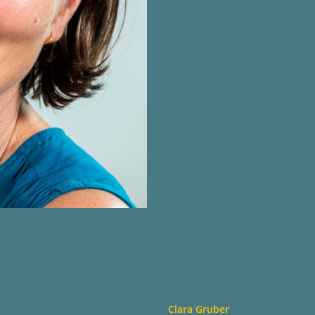
Clara Gruber