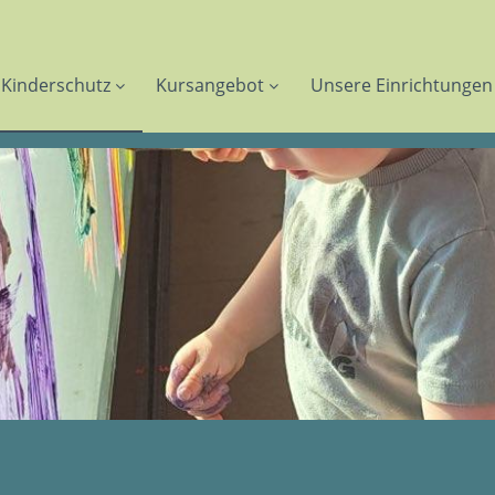
Kinderschutz
Kursangebot
Unsere Einrichtungen