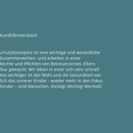
Z Kundl/Breitenbach
schutzkonzeptes ist eine wichtige und wesentliche
Zusammenwirken- und arbeiten in einer
Rechte und Pflichten von Betreuer/innen, Eltern
ar gemacht. Wir leben in einer sich sehr schnell
so wichtiger ist das Wohl und die Gesundheit von
rlich das unserer Kinder - wieder mehr in den Fokus
 Kinder – sind Menschen. Richtig! Wichtig! Wertvoll!