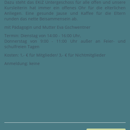
Dazu steht das EKiZ Untergeschoss für alle offen und unsere
Kursleiterin hat immer ein offenes Ohr für die elterlichen
Anliegen. Eine gesunde Jause und Kaffee für die Eltern
runden das nette Beisammensein ab.
mit Pädagogin und Mutter Eva Gschwentner
Termin: Dienstag von 14:00 - 16:00 Uhr,
Donnerstag von 9:00 - 11:00 Uhr außer an Feier- und
schulfreien Tagen
Kosten: 1,- € für Mitglieder/ 3,- € für Nichtmitglieder
Anmeldung: keine