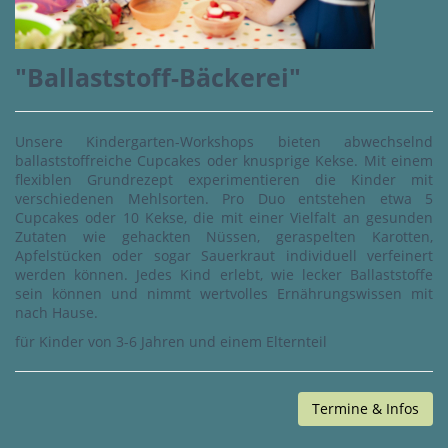
"Ballaststoff-Bäckerei"
Unsere Kindergarten-Workshops bieten abwechselnd
ballaststoffreiche Cupcakes oder knusprige Kekse. Mit einem
flexiblen Grundrezept experimentieren die Kinder mit
verschiedenen Mehlsorten. Pro Duo entstehen etwa 5
Cupcakes oder 10 Kekse, die mit einer Vielfalt an gesunden
Zutaten wie gehackten Nüssen, geraspelten Karotten,
Apfelstücken oder sogar Sauerkraut individuell verfeinert
werden können. Jedes Kind erlebt, wie lecker Ballaststoffe
sein können und nimmt wertvolles Ernährungswissen mit
nach Hause.
für Kinder von 3-6 Jahren und einem Elternteil
Termine & Infos