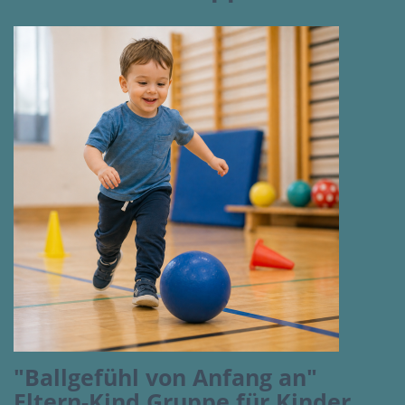
"Ballgefühl von Anfang an"
Eltern-Kind Gruppe für Kinder