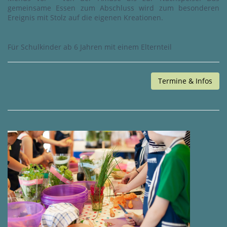
gemeinsame Essen zum Abschluss wird zum besonderen
Ereignis mit Stolz auf die eigenen Kreationen.
Für Schulkinder ab 6 Jahren mit einem Elternteil
Termine & Infos