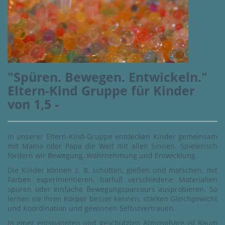
"Spüren. Bewegen. Entwickeln."
Eltern-Kind Gruppe für Kinder
von 1,5 -
In unserer Eltern-Kind-Gruppe entdecken Kinder gemeinsam
mit Mama oder Papa die Welt mit allen Sinnen. Spielerisch
fördern wir Bewegung, Wahrnehmung und Entwicklung.
Die Kinder können z. B. schütten, gießen und matschen, mit
Farben experimentieren, barfuß verschiedene Materialien
spüren oder einfache Bewegungsparcours ausprobieren. So
lernen sie ihren Körper besser kennen, stärken Gleichgewicht
und Koordination und gewinnen Selbstvertrauen.
In einer entspannten und geschützten Atmosphäre ist Raum