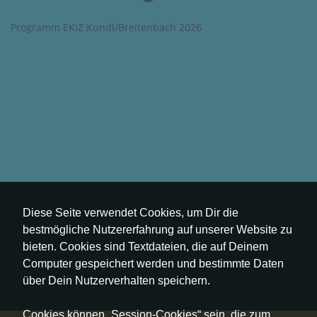
Programm EKIZ Kundl/Breitenbach 2026
Diese Seite verwendet Cookies, um Dir die
bestmögliche Nutzererfahrung auf unserer Website zu
bieten. Cookies sind Textdateien, die auf Deinem
Computer gespeichert werden und bestimmte Daten
über Dein Nutzerverhalten speichern.
Cookies können „Session-Cookies“ sein, die zum