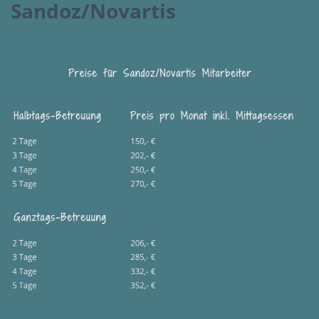
Sandoz/Novartis