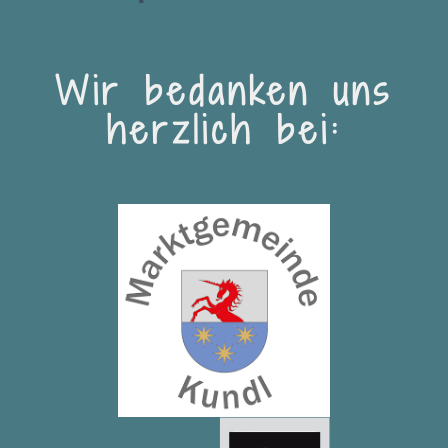
Wir bedanken uns
herzlich bei: