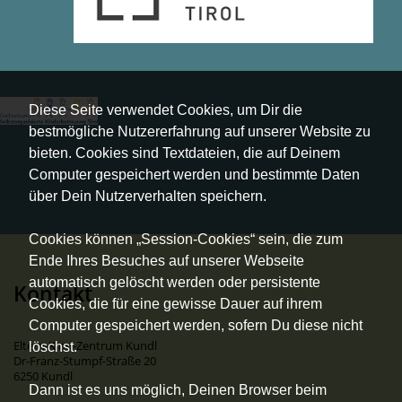
Diese Seite verwendet Cookies, um Dir die
bestmögliche Nutzererfahrung auf unserer Website zu
bieten. Cookies sind Textdateien, die auf Deinem
Computer gespeichert werden und bestimmte Daten
über Dein Nutzerverhalten speichern.
Cookies können „Session-Cookies“ sein, die zum
Ende Ihres Besuches auf unserer Webseite
automatisch gelöscht werden oder persistente
Kontakt
Cookies, die für eine gewisse Dauer auf ihrem
Computer gespeichert werden, sofern Du diese nicht
Eltern-Kind-Zentrum Kundl
löschst.
Dr-Franz-Stumpf-Straße 20
6250 Kundl
Dann ist es uns möglich, Deinen Browser beim