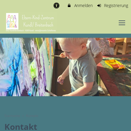
Anmelden
Registrierung
Startseite
Kontakt
Kontakt