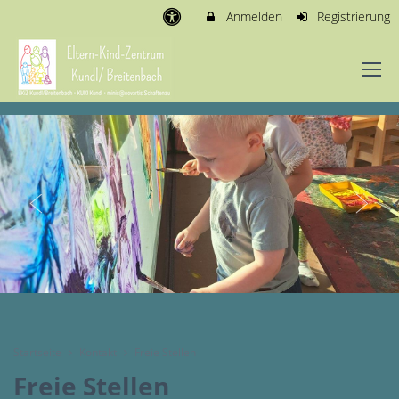
Anmelden
Registrierung
Startseite
Kontakt
Freie Stellen
Freie Stellen