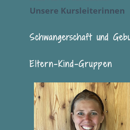
Unsere Kursleiterinnen
Schwangerschaft und Gebu
Eltern
-
Kind-Gruppen