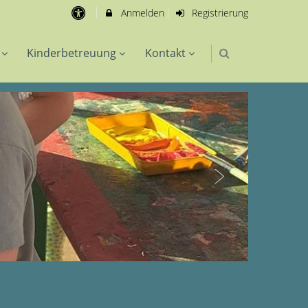
Anmelden
Registrierung
Kinderbetreuung
Kontakt