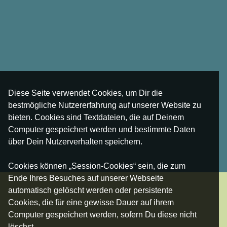
Diese Seite verwendet Cookies, um Dir die
bestmögliche Nutzererfahrung auf unserer Website zu
bieten. Cookies sind Textdateien, die auf Deinem
Computer gespeichert werden und bestimmte Daten
über Dein Nutzerverhalten speichern.
Cookies können „Session-Cookies“ sein, die zum
Ende Ihres Besuches auf unserer Webseite
automatisch gelöscht werden oder persistente
Cookies, die für eine gewisse Dauer auf ihrem
Computer gespeichert werden, sofern Du diese nicht
löschst.