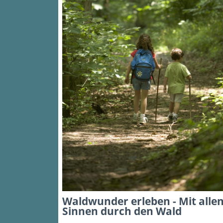
Waldwunder erleben - Mit alle
Sinnen durch den Wald