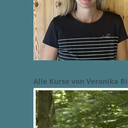
Alle Kurse von Veronika 