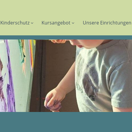
Kinderschutz
Kursangebot
Unsere Einrichtungen