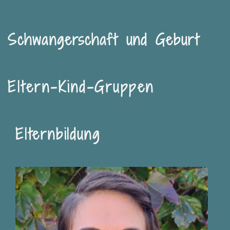
Schwangerschaft und Geburt
Eltern
-
Kind-Gruppen
Elternbildung