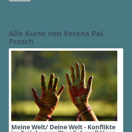
Alle Kurse von Verena Pal-
Prosch
Meine Welt/ Deine Welt - Konflikte