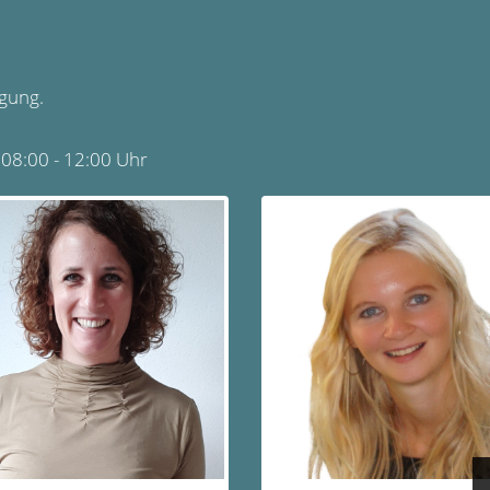
ügung.
 08:00 - 12:00 Uhr