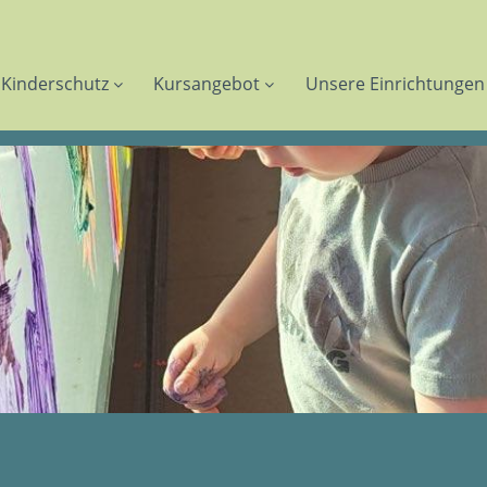
Kinderschutz
Kursangebot
Unsere Einrichtungen