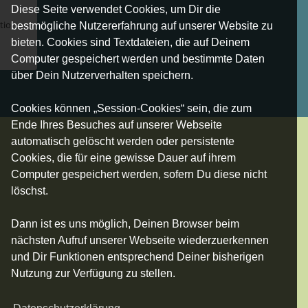
Diese Seite verwendet Cookies, um Dir die
tion,
bestmögliche Nutzererfahrung auf unserer Website zu
bieten. Cookies sind Textdateien, die auf Deinem
Computer gespeichert werden und bestimmte Daten
über Dein Nutzerverhalten speichern.
Cookies können „Session-Cookies“ sein, die zum
Ende Ihres Besuches auf unserer Webseite
automatisch gelöscht werden oder persistente
Cookies, die für eine gewisse Dauer auf ihrem
Computer gespeichert werden, sofern Du diese nicht
löschst.
Dann ist es uns möglich, Deinen Browser beim
nächsten Aufruf unserer Webseite wiederzuerkennen
und Dir Funktionen entsprechend Deiner bisherigen
Nutzung zur Verfügung zu stellen.