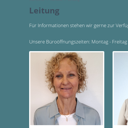
Leitung
Für Informationen stehen wir gerne zur Verf
Unsere Büroöffnungszeiten: Montag - Freitag