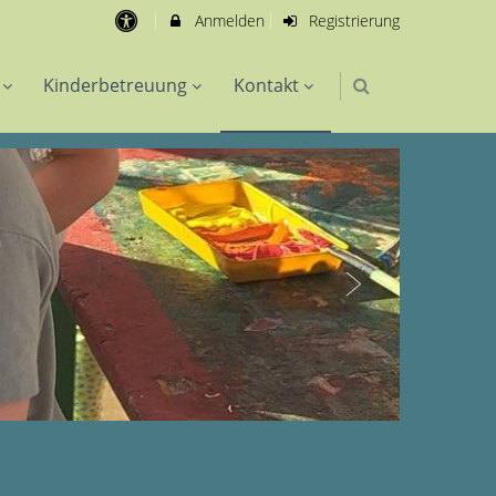
Anmelden
Registrierung
Kinderbetreuung
Kontakt