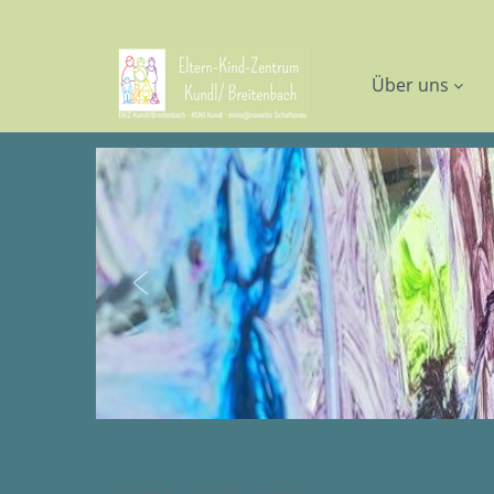
Über uns
Startseite
Kontakt
Leitung