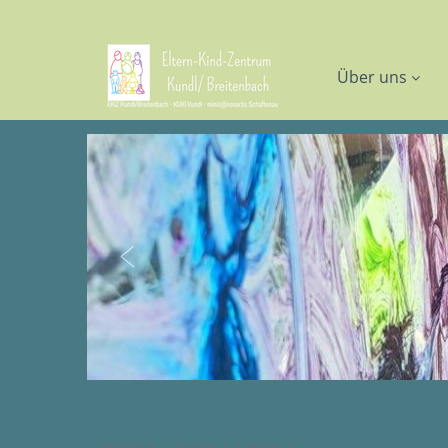
Über uns
Startseite
Kontakt
Leitung