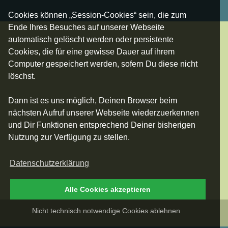
Cookies können „Session-Cookies“ sein, die zum
Ende Ihres Besuches auf unserer Webseite
automatisch gelöscht werden oder persistente
Cookies, die für eine gewisse Dauer auf ihrem
Computer gespeichert werden, sofern Du diese nicht
löschst.
Dann ist es uns möglich, Deinen Browser beim
nächsten Aufruf unserer Webseite wiederzuerkennen
und Dir Funktionen entsprechend Deiner bisherigen
Nutzung zur Verfügung zu stellen.
Datenschutzerklärung
Alle Cookies akzeptieren
Nicht technisch notwendige Cookies ablehnen