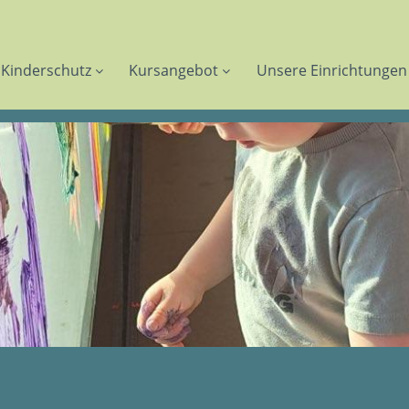
Kinderschutz
Kursangebot
Unsere Einrichtungen