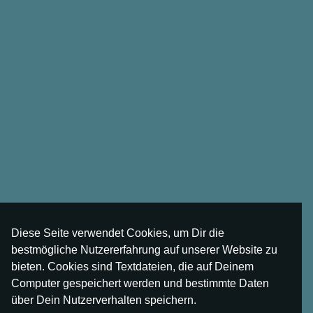
Diese Seite verwendet Cookies, um Dir die
bestmögliche Nutzererfahrung auf unserer Website zu
bieten. Cookies sind Textdateien, die auf Deinem
Computer gespeichert werden und bestimmte Daten
über Dein Nutzerverhalten speichern.