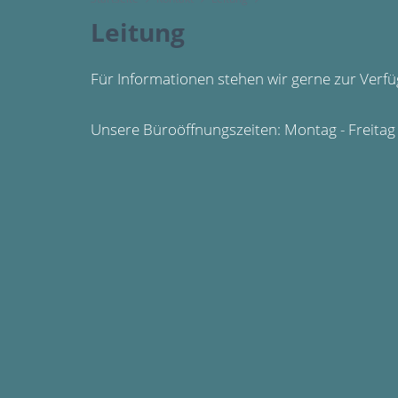
Leitung
Für Informationen stehen wir gerne zur Verf
Unsere Büroöffnungszeiten: Montag - Freitag