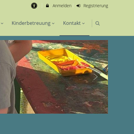
Anmelden
Registrierung
Kinderbetreuung
Kontakt