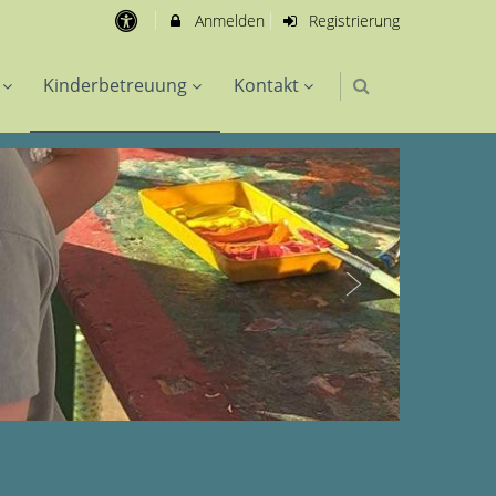
Anmelden
Registrierung
Kinderbetreuung
Kontakt