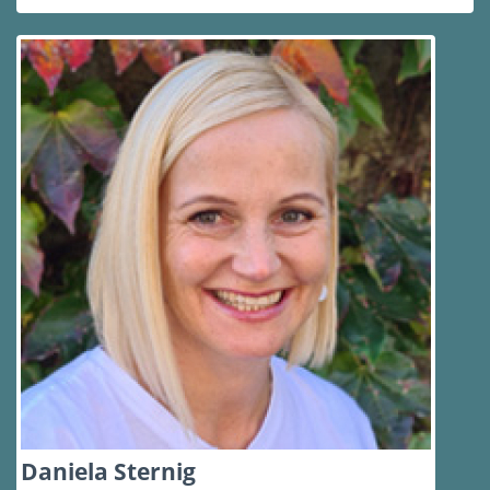
Daniela Sternig