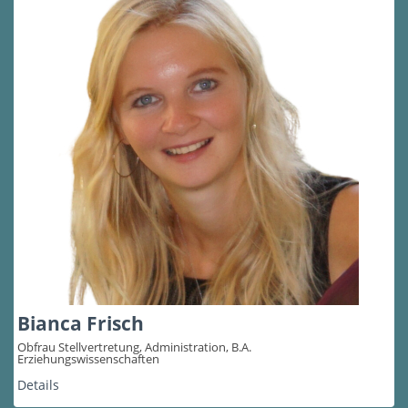
Bianca Frisch
Obfrau Stellvertretung, Administration, B.A.
Erziehungswissenschaften
Details