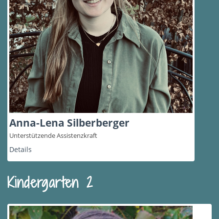
Anna-Lena Silberberger
Unterstützende Assistenzkraft
Details
Kindergarten 2