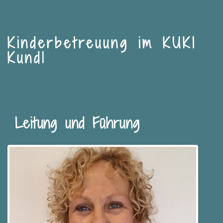
Kinderbetreuung im KUKI
Kundl
Leitung und Führung