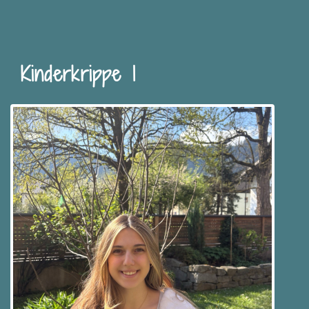
Kinderkrippe 1