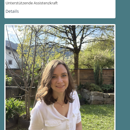
Unterstützende Assistenzkraft
Details