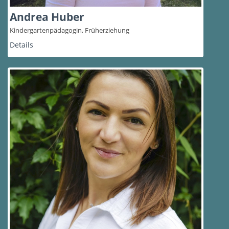
Andrea Huber
Kindergartenpädagogin, Früherziehung
Details