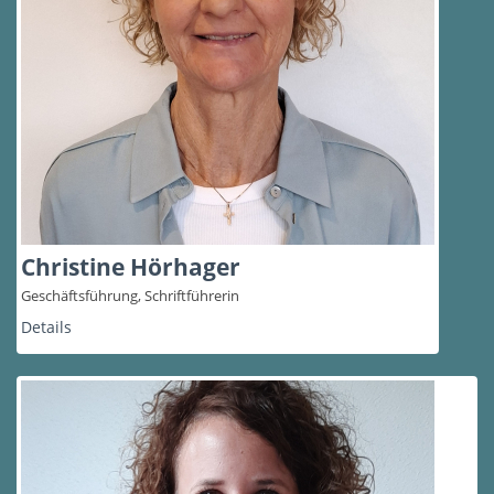
Christine Hörhager
Geschäftsführung, Schriftführerin
Details