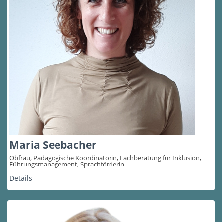
Maria Seebacher
Obfrau, Pädagogische Koordinatorin, Fachberatung für Inklusion,
Führungsmanagement, Sprachförderin
Details