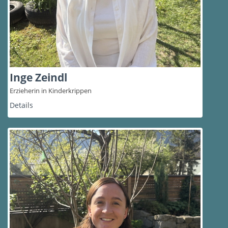
Inge Zeindl
Erzieherin in Kinderkrippen
Details