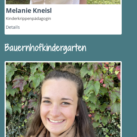
Melanie Kneisl
Kinderkrippenpädagogin
Details
Bauernhofkindergarten