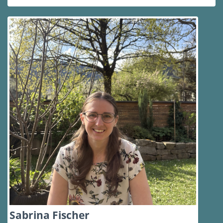
Sabrina Fischer