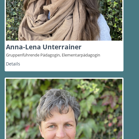
Anna-Lena Unterrainer
Gruppenführende Pädagogin, Elementarpädagogin
Details