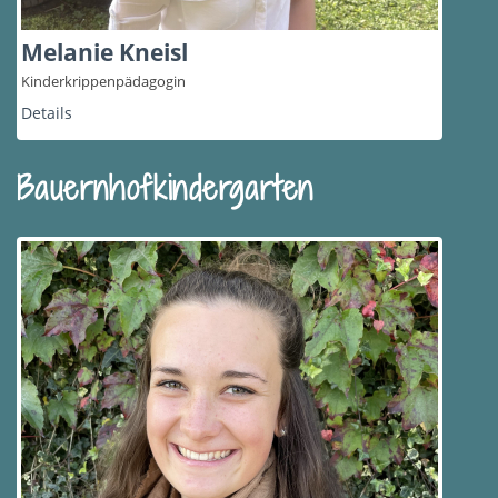
Melanie Kneisl
Kinderkrippenpädagogin
Details
Bauernhofkindergarten