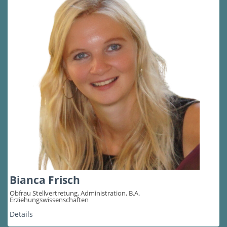
Bianca Frisch
Obfrau Stellvertretung, Administration, B.A.
Erziehungswissenschaften
Details