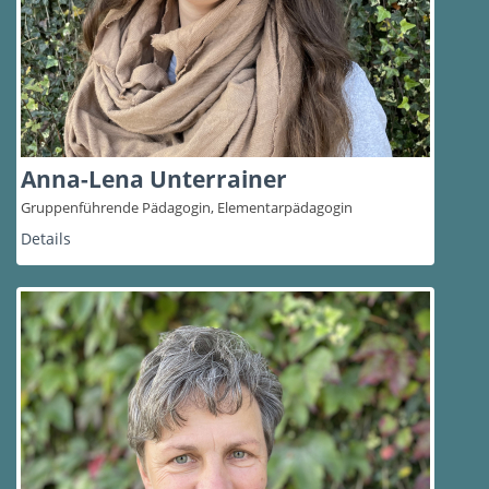
Anna-Lena Unterrainer
Gruppenführende Pädagogin, Elementarpädagogin
Details