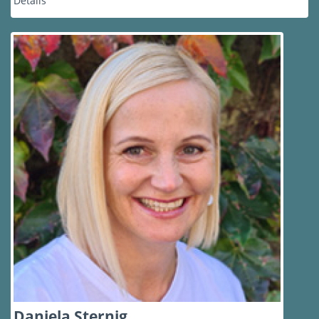
Details
Daniela Sternig