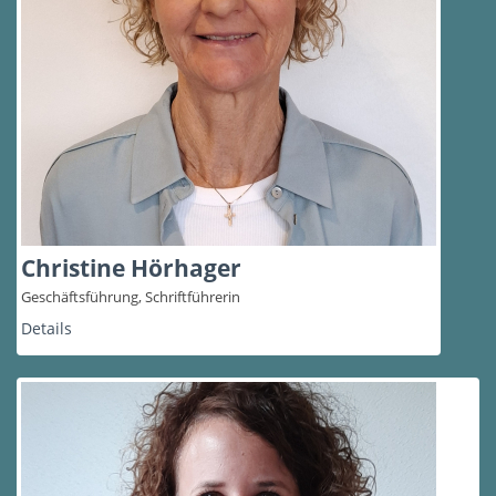
Christine Hörhager
Geschäftsführung, Schriftführerin
Details