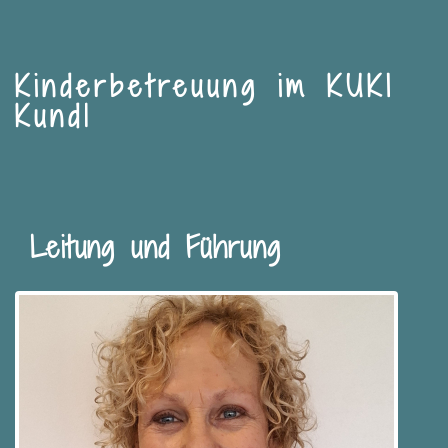
Kinderbetreuung im KUKI
Kundl
Leitung und Führung