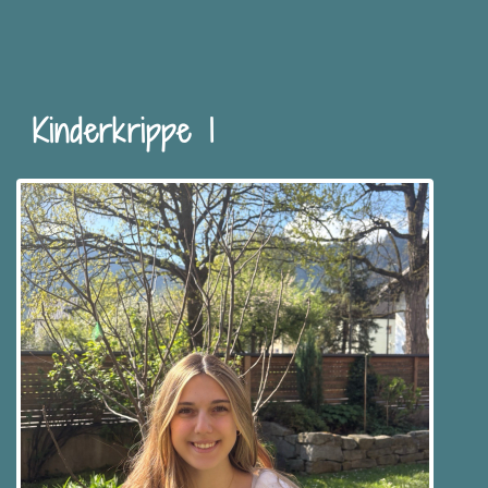
Kinderkrippe 1