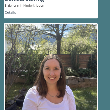
Erzieherin in Kinderkrippen
Details