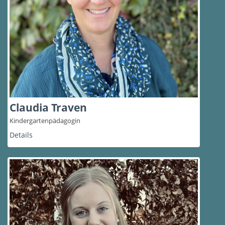
Claudia Traven
Kindergartenpädagogin
Details