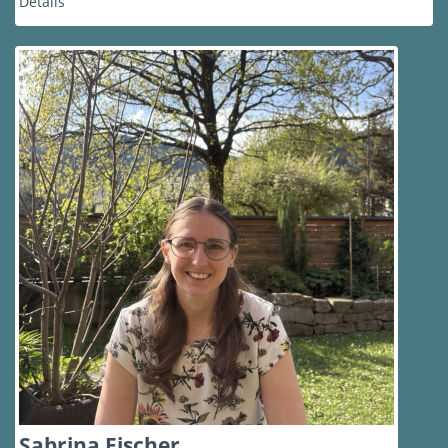
Details
Sabrina Fischer