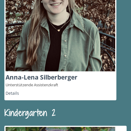
Anna-Lena Silberberger
Unterstützende Assistenzkraft
Details
Kindergarten 2