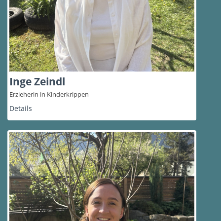
Inge Zeindl
Erzieherin in Kinderkrippen
Details