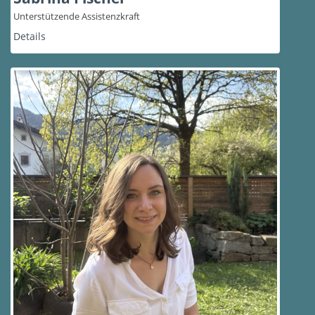
Unterstützende Assistenzkraft
Details