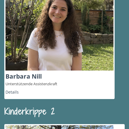
Barbara Nill
Unterstützende Assistenzkraft
Details
Kinderkrippe 2