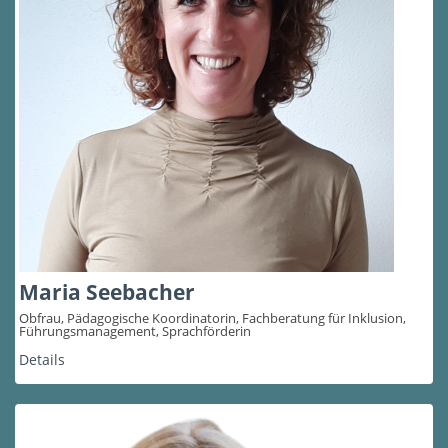
Maria Seebacher
Obfrau, Pädagogische Koordinatorin, Fachberatung für Inklusion,
Führungsmanagement, Sprachförderin
Details